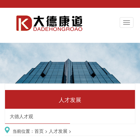
Toggle
naviga
人才发展
大德人才观
首页
人才发展
当前位置：
>
>